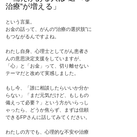
治療”が増える」
という言葉。
お金の話って、がんの“治療の選択肢”に
もつながるんですよね。
わたし自身、心理士としてがん患者さ
んの意思決定支援をしていますが、
「心」と「お金」って、切り離せない
テーマだと改めて実感しました。
もし今、「誰に相談したらいいか分か
らない」「まだ元気だけど、もしもの
備えって必要？」という方がいらっし
ゃったら、どうか焦らず、まずは信頼
できるFPさんに話してみてください。
わたしの方でも、心理的な不安や治療