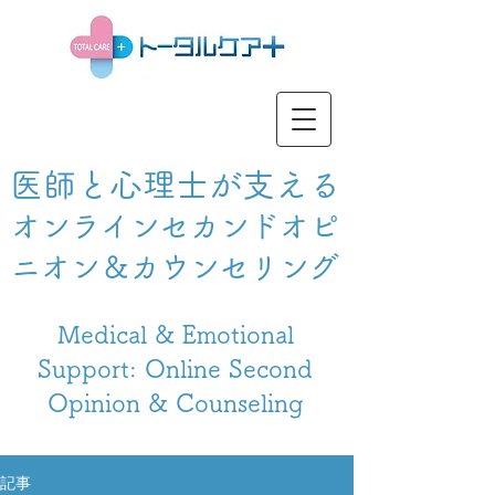
医師と心理士が支える
オンラインセカンドオピ
ニオン＆カウンセリング
Medical & Emotional
Support: Online Second
Opinion & Counseling
記事