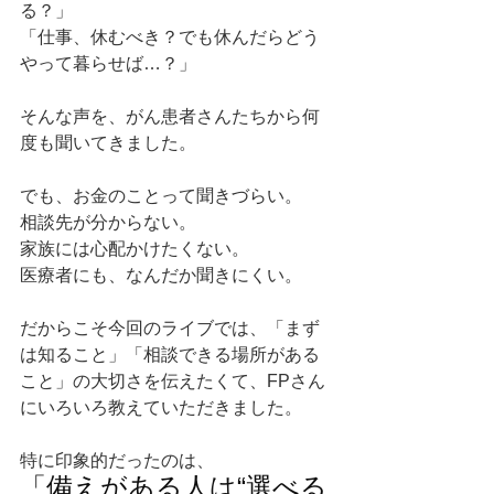
る？」
「仕事、休むべき？でも休んだらどう
やって暮らせば…？」
そんな声を、がん患者さんたちから何
度も聞いてきました。
でも、お金のことって聞きづらい。
相談先が分からない。
家族には心配かけたくない。
医療者にも、なんだか聞きにくい。
だからこそ今回のライブでは、「まず
は知ること」「相談できる場所がある
こと」の大切さを伝えたくて、FPさん
にいろいろ教えていただきました。
特に印象的だったのは、
「備えがある人は“選べる