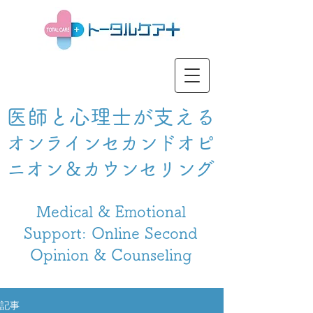
医師と心理士が支える
オンラインセカンドオピ
ニオン＆カウンセリング
Medical & Emotional
Support: Online Second
Opinion & Counseling
記事