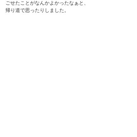
ごせたことがなんかよかったなぁと、
帰り道で思ったりしました。