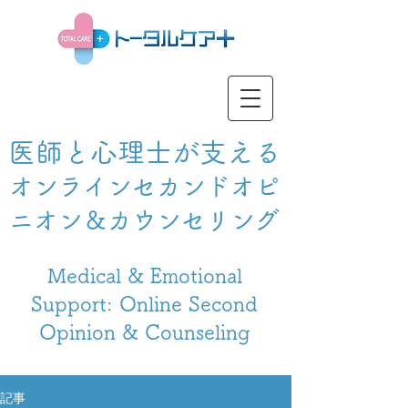
医師と心理士が支える
オンラインセカンドオピ
ニオン＆カウンセリング
Medical & Emotional
Support: Online Second
Opinion & Counseling
記事