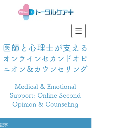
医師と心理士が支える
オンラインセカンドオピ
ニオン＆カウンセリング
Medical & Emotional
Support: Online Second
Opinion & Counseling
記事