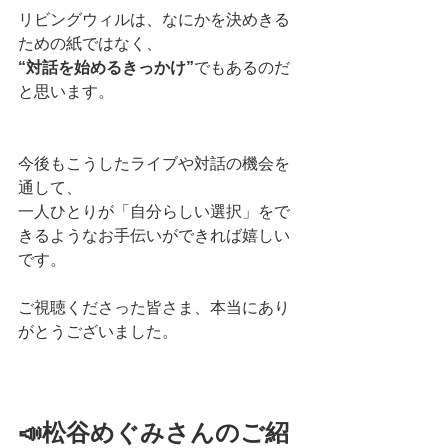
リビングウィルは、なにかを決めきる
ための紙ではなく、
“対話を始めるきっかけ”
でもあるのだ
と思います。
今後もこうしたライブや対話の機会を
通して、
一人ひとりが「自分らしい選択」をで
きるようなお手伝いができれば嬉しい
です。
ご視聴くださった皆さま、本当にあり
がとうございました。
📣松谷めぐみさんのご紹