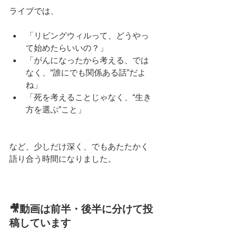
ライブでは、
「リビングウィルって、どうやっ
て始めたらいいの？」
「がんになったから考える、では
なく、“誰にでも関係ある話”だよ
ね」
「死を考えることじゃなく、“生き
方を選ぶ”こと」
など、少しだけ深く、でもあたたかく
語り合う時間になりました。
🎥動画は前半・後半に分けて投
稿しています