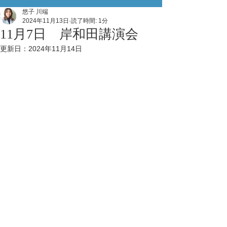
悠子 川端
2024年11月13日
読了時間: 1分
11月7日 岸和田講演会
更新日：
2024年11月14日