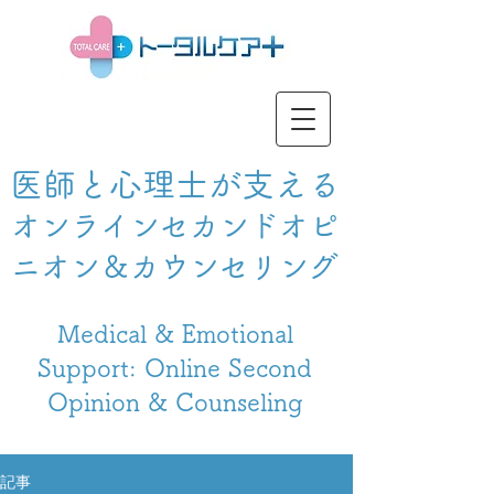
医師と心理士が支える
オンラインセカンドオピ
ニオン＆カウンセリング
Medical & Emotional
Support: Online Second
Opinion & Counseling
記事