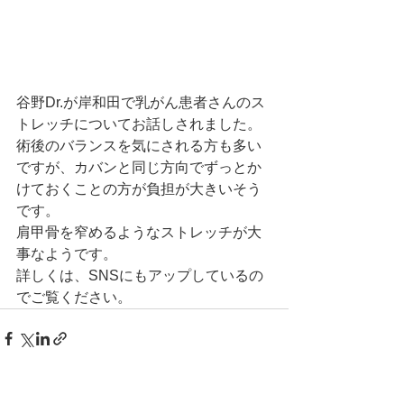
谷野Dr.が岸和田で乳がん患者さんのス
トレッチについてお話しされました。
術後のバランスを気にされる方も多い
ですが、カバンと同じ方向でずっとか
けておくことの方が負担が大きいそう
です。
肩甲骨を窄めるようなストレッチが大
事なようです。
詳しくは、SNSにもアップしているの
でご覧ください。