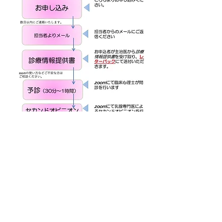
お申し込みフォーム