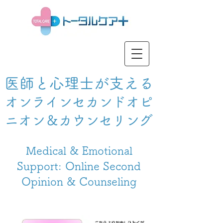
医師と心理士が支える
オンラインセカンドオピ
ニオン＆カウンセリング
Medical & Emotional
Support: Online Second
Opinion & Counseling