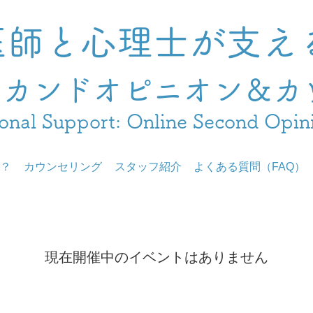
医師と心理士が支え
セカンドオピニオン＆カ
onal Support: Online Second Opin
？
カウンセリング
スタッフ紹介
よくある質問（FAQ）
現在開催中のイベントはありません