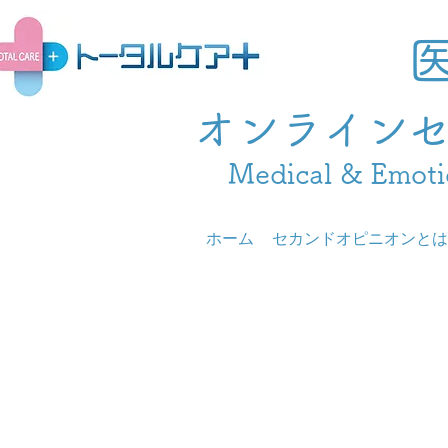
オンライン
Medical & Emoti
ホーム
セカンドオピニオンとは