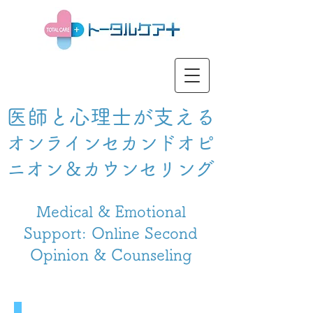
医師と心理士が支える
オンラインセカンドオピ
ニオン＆カウンセリング
Medical & Emotional
Support: Online Second
Opinion & Counseling