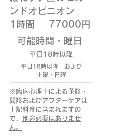
ンドオピニオン
1時間
77000円
​可能時間・曜日
平日18時以降
平日18時以降 および
土曜・日曜​​
​※臨床心理士による予診・
問診およびアフターケアは
上記料金に含まれますの
で、
別途必要はありませ
ん。